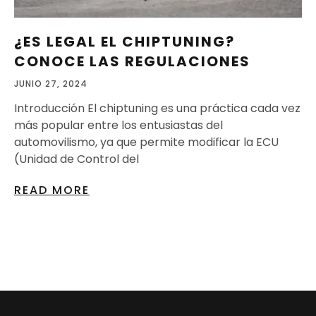
¿ES LEGAL EL CHIPTUNING?
CONOCE LAS REGULACIONES
JUNIO 27, 2024
Introducción El chiptuning es una práctica cada vez
más popular entre los entusiastas del
automovilismo, ya que permite modificar la ECU
(Unidad de Control del
READ MORE