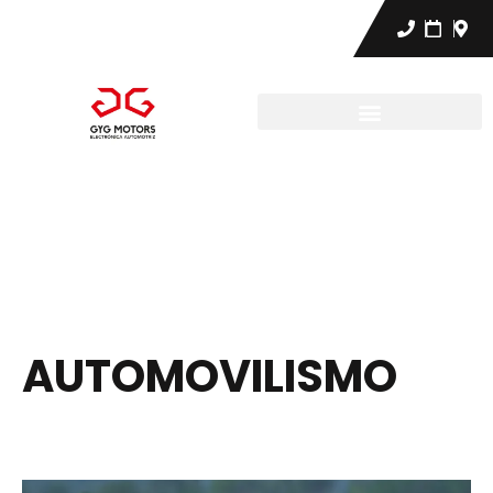
AUTOMOVILISMO