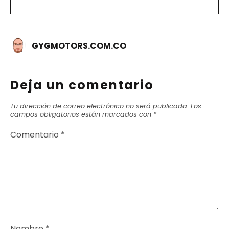
GYGMOTORS.COM.CO
Deja un comentario
Tu dirección de correo electrónico no será publicada.
Los
campos obligatorios están marcados con
*
Comentario
*
Nombre
*