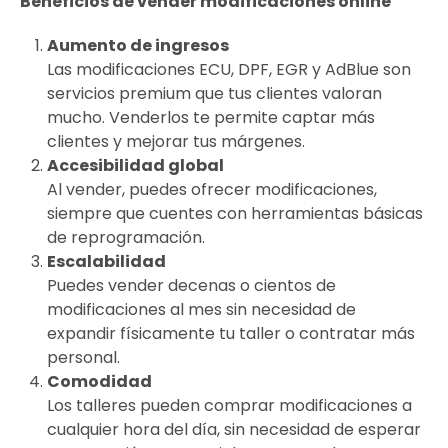
Beneficios de vender modificaciones online
Aumento de ingresos
Las modificaciones ECU, DPF, EGR y AdBlue son
servicios premium que tus clientes valoran
mucho. Venderlos te permite captar más
clientes y mejorar tus márgenes.
Accesibilidad global
Al vender, puedes ofrecer modificaciones,
siempre que cuentes con herramientas básicas
de reprogramación.
Escalabilidad
Puedes vender decenas o cientos de
modificaciones al mes sin necesidad de
expandir físicamente tu taller o contratar más
personal.
Comodidad
Los talleres pueden comprar modificaciones a
cualquier hora del día, sin necesidad de esperar