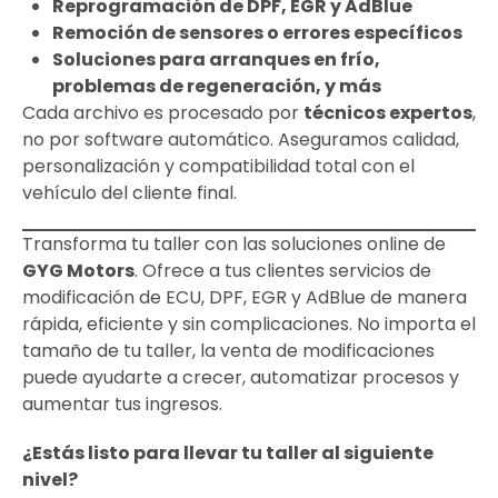
Reprogramación de DPF, EGR y AdBlue
Remoción de sensores o errores específicos
Soluciones para arranques en frío,
problemas de regeneración, y más
Cada archivo es procesado por
técnicos expertos
,
no por software automático. Aseguramos calidad,
personalización y compatibilidad total con el
vehículo del cliente final.
Transforma tu taller con las soluciones online de
GYG Motors
. Ofrece a tus clientes servicios de
modificación de ECU, DPF, EGR y AdBlue de manera
rápida, eficiente y sin complicaciones. No importa el
tamaño de tu taller, la venta de modificaciones
puede ayudarte a crecer, automatizar procesos y
aumentar tus ingresos.
¿Estás listo para llevar tu taller al siguiente
nivel?