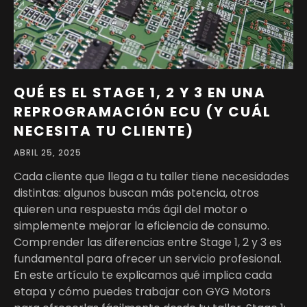
QUÉ ES EL STAGE 1, 2 Y 3 EN UNA
REPROGRAMACIÓN ECU (Y CUÁL
NECESITA TU CLIENTE)
ABRIL 25, 2025
Cada cliente que llega a tu taller tiene necesidades
distintas: algunos buscan más potencia, otros
quieren una respuesta más ágil del motor o
simplemente mejorar la eficiencia de consumo.
Comprender las diferencias entre Stage 1, 2 y 3 es
fundamental para ofrecer un servicio profesional.
En este artículo te explicamos qué implica cada
etapa y cómo puedes trabajar con GYG Motors