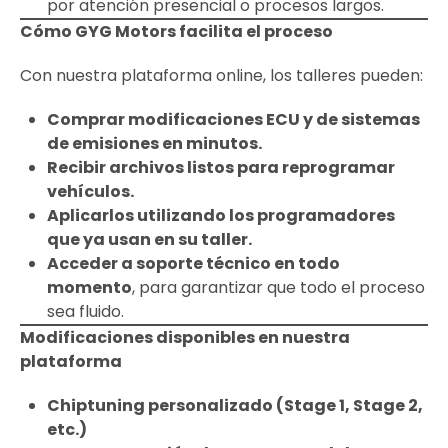
por atención presencial o procesos largos.
Cómo GYG Motors facilita el proceso
Con nuestra plataforma online, los talleres pueden:
Comprar modificaciones ECU y de sistemas
de emisiones en minutos.
Recibir archivos listos para reprogramar
vehículos.
Aplicarlos utilizando los programadores
que ya usan en su taller.
Acceder a soporte técnico en todo
momento
, para garantizar que todo el proceso
sea fluido.
Modificaciones disponibles en nuestra
plataforma
Chiptuning personalizado (Stage 1, Stage 2,
etc.)