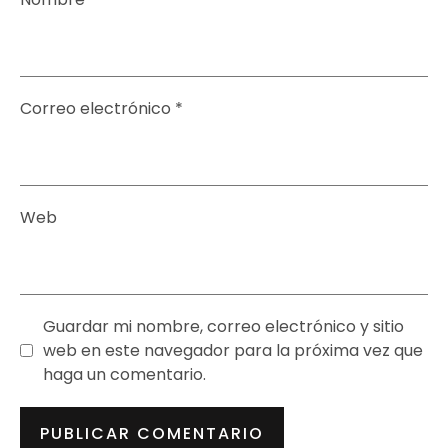
Correo electrónico
*
Web
Guardar mi nombre, correo electrónico y sitio
web en este navegador para la próxima vez que
haga un comentario.