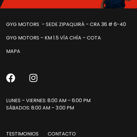
GYG MOTORS – SEDE ZIPAQUIRÁ –
CRA 36 # 6-40
GYG MOTORS – KM 1.5 VÍA CHÍA – COTA
MAPA
LUNES – VIERNES: 8:00 AM – 6:00 PM
SÁBADOS: 8:00 AM – 3:00 PM
TESTIMONIOS
CONTACTO