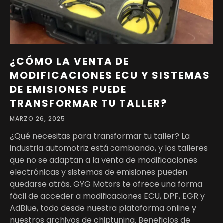
¿CÓMO LA VENTA DE
MODIFICACIONES ECU Y SISTEMAS
DE EMISIONES PUEDE
TRANSFORMAR TU TALLER?
MARZO 26, 2025
¿Qué necesitas para transformar tu taller? La
industria automotriz está cambiando, y los talleres
que no se adaptan a la venta de modificaciones
electrónicas y sistemas de emisiones pueden
quedarse atrás. GYG Motors te ofrece una forma
fácil de acceder a modificaciones ECU, DPF, EGR y
AdBlue, todo desde nuestra plataforma online y
nuestros archivos de chiptuning. Beneficios de