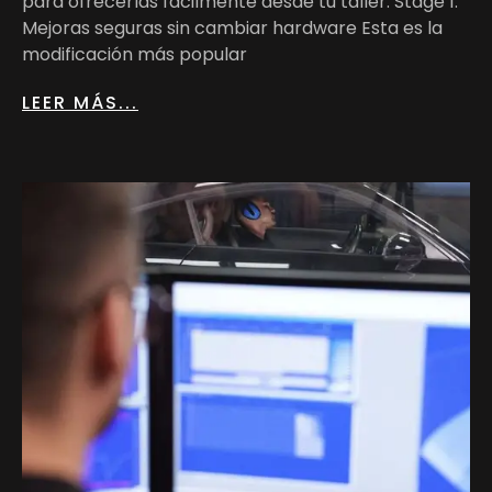
para ofrecerlas fácilmente desde tu taller. Stage 1:
Mejoras seguras sin cambiar hardware Esta es la
modificación más popular
LEER MÁS...