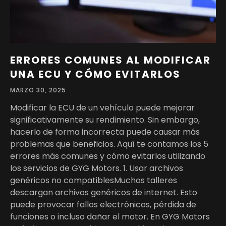
ERRORES COMUNES AL MODIFICAR
UNA ECU Y CÓMO EVITARLOS
MARZO 30, 2025
Modificar la ECU de un vehículo puede mejorar
significativamente su rendimiento. Sin embargo,
hacerlo de forma incorrecta puede causar más
problemas que beneficios. Aquí te contamos los 5
errores más comunes y cómo evitarlos utilizando
los servicios de GYG Motors. 1. Usar archivos
genéricos no compatiblesMuchos talleres
descargan archivos genéricos de internet. Esto
puede provocar fallos electrónicos, pérdida de
funciones o incluso dañar el motor. En GYG Motors