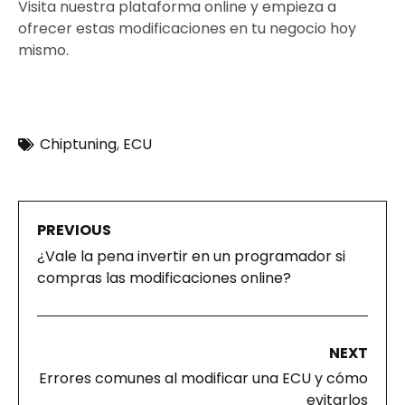
Visita nuestra plataforma online y empieza a
ofrecer estas modificaciones en tu negocio hoy
mismo.
Chiptuning
,
ECU
PREVIOUS
¿Vale la pena invertir en un programador si
compras las modificaciones online?
NEXT
Errores comunes al modificar una ECU y cómo
evitarlos