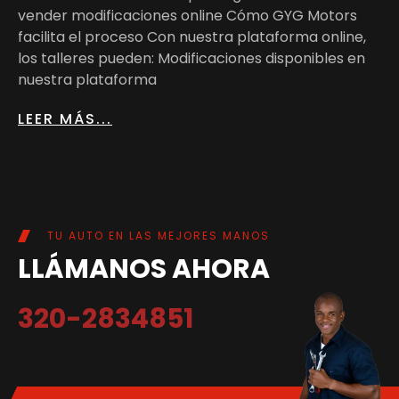
vender modificaciones online Cómo GYG Motors
facilita el proceso Con nuestra plataforma online,
los talleres pueden: Modificaciones disponibles en
nuestra plataforma
LEER MÁS...
TU AUTO EN LAS MEJORES MANOS
LLÁMANOS AHORA
320-2834851